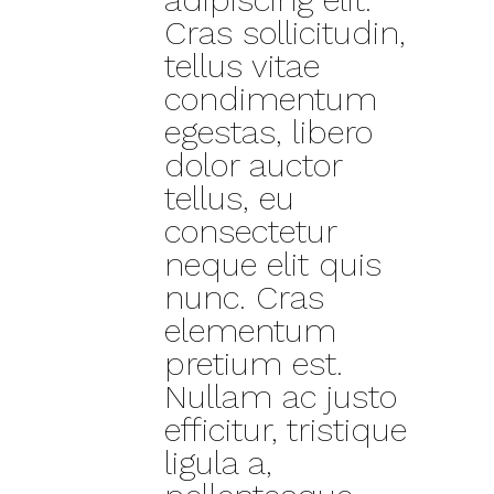
Cras sollicitudin,
tellus vitae
condimentum
egestas, libero
dolor auctor
tellus, eu
consectetur
neque elit quis
nunc. Cras
elementum
pretium est.
Nullam ac justo
efficitur, tristique
ligula a,