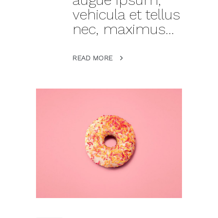
vehicula et tellus
nec, maximus...
READ MORE