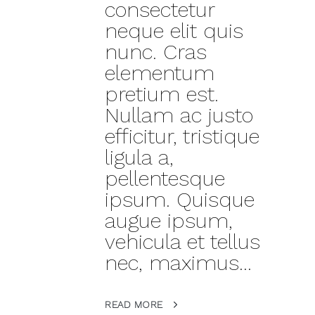
consectetur
neque elit quis
nunc. Cras
elementum
pretium est.
Nullam ac justo
efficitur, tristique
ligula a,
pellentesque
ipsum. Quisque
augue ipsum,
vehicula et tellus
nec, maximus...
READ MORE