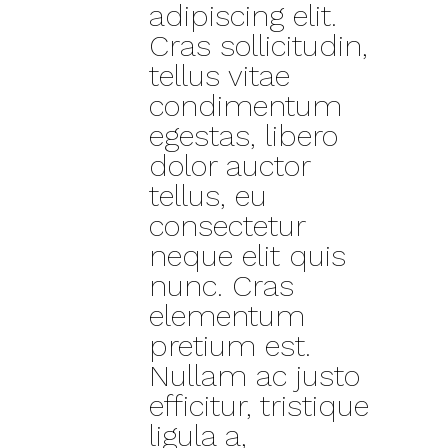
adipiscing elit.
Cras sollicitudin,
tellus vitae
condimentum
egestas, libero
dolor auctor
tellus, eu
consectetur
neque elit quis
nunc. Cras
elementum
pretium est.
Nullam ac justo
efficitur, tristique
ligula a,