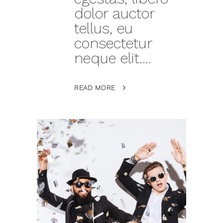
dolor auctor
tellus, eu
consectetur
neque elit....
READ MORE