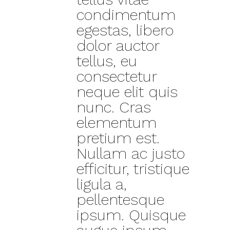
condimentum
egestas, libero
dolor auctor
tellus, eu
consectetur
neque elit quis
nunc. Cras
elementum
pretium est.
Nullam ac justo
efficitur, tristique
ligula a,
pellentesque
ipsum. Quisque