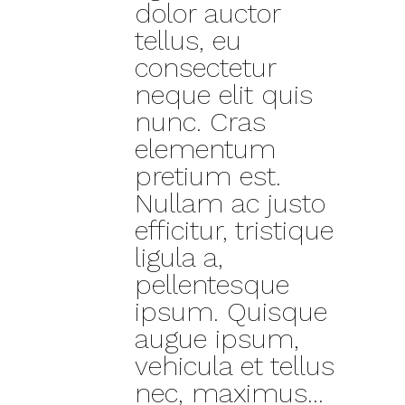
dolor auctor
tellus, eu
consectetur
neque elit quis
nunc. Cras
elementum
pretium est.
Nullam ac justo
efficitur, tristique
ligula a,
pellentesque
ipsum. Quisque
augue ipsum,
vehicula et tellus
nec, maximus...