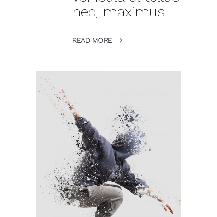
nec, maximus...
READ MORE