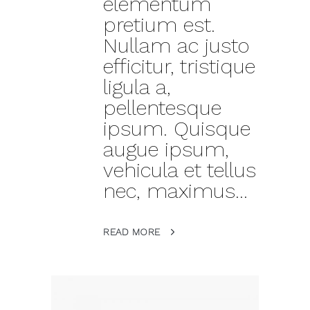
elementum
pretium est.
Nullam ac justo
efficitur, tristique
ligula a,
pellentesque
ipsum. Quisque
augue ipsum,
vehicula et tellus
nec, maximus...
READ MORE